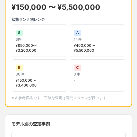
¥
150,000
〜 ¥
5,500,000
状態ランク別レンジ
S
A
6
件
14
件
¥
850,000
〜
¥
400,000
〜
¥
3,200,000
¥
5,500,000
B
C
30
件
0
件
¥
150,000
〜
-
¥
3,400,000
※ AI参考価格です。正確な査定は専門スタッフが行います。
モデル別の査定事例