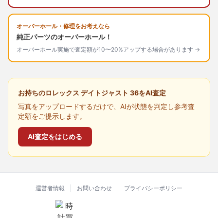
オーバーホール・修理をお考えなら
純正パーツのオーバーホール！
オーバーホール実施で査定額が10〜20%アップする場合があります →
お持ちのロレックス デイトジャスト 36をAI査定
写真をアップロードするだけで、AIが状態を判定し参考査
定額をご提示します。
AI査定をはじめる
運営者情報
お問い合わせ
プライバシーポリシー