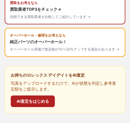
買取をお考えなら
買取業者TOP3をチェック→
信頼できる買取業者を比較してご紹介しています →
オーバーホール・修理をお考えなら
純正パーツのオーバーホール！
オーバーホール実施で査定額が10〜20%アップする場合があります →
お持ちのロレックス デイデイトをAI査定
写真をアップロードするだけで、AIが状態を判定し参考査
定額をご提示します。
AI査定をはじめる