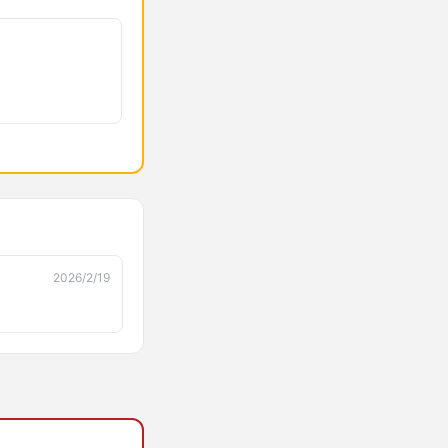
2026/2/19