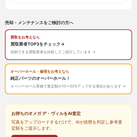
売却・メンテナンスをご検討の方へ
買取をお考えなら
買取業者TOP3をチェック→
信頼できる買取業者を比較してご紹介しています →
オーバーホール・修理をお考えなら
純正パーツのオーバーホール！
オーバーホール実施で査定額が10〜20%アップする場合があります →
お持ちのオメガ デ・ヴィルをAI査定
写真をアップロードするだけで、AIが状態を判定し参考査
定額をご提示します。