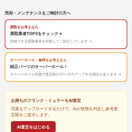
売却・メンテナンスをご検討の方へ
買取をお考えなら
買取業者TOP3をチェック→
信頼できる買取業者を比較してご紹介しています →
オーバーホール・修理をお考えなら
純正パーツのオーバーホール！
オーバーホール実施で査定額が10〜20%アップする場合があります →
お持ちのフランク・ミュラーをAI査定
写真をアップロードするだけで、AIが状態を判定し参考査
定額をご提示します。
AI査定をはじめる